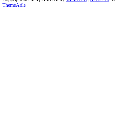
ThemeArile