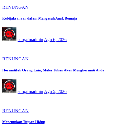
RENUNGAN
Kebijaksanaan dalam Mengasuh Anak Remaja
surgafmadmin
Agu 6, 2026
RENUNGAN
Hormatilah Orang Lain, Maka Tuhan Akan Menghormati Anda
surgafmadmin
Agu 5, 2026
RENUNGAN
Menemukan Tujuan Hidup