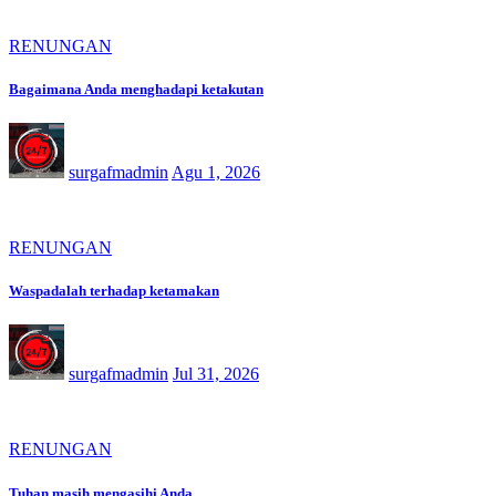
RENUNGAN
Bagaimana Anda menghadapi ketakutan
surgafmadmin
Agu 1, 2026
RENUNGAN
Waspadalah terhadap ketamakan
surgafmadmin
Jul 31, 2026
RENUNGAN
Tuhan masih mengasihi Anda