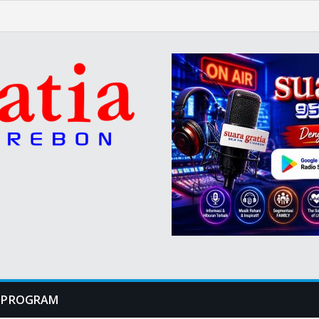
PROGRAM