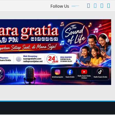
Follow Us