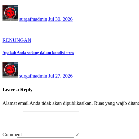
surgafmadmin
Jul 30, 2026
RENUNGAN
Apakah Anda sedang dalam kondisi stres
surgafmadmin
Jul 27, 2026
Leave a Reply
Alamat email Anda tidak akan dipublikasikan.
Ruas yang wajib ditan
Comment