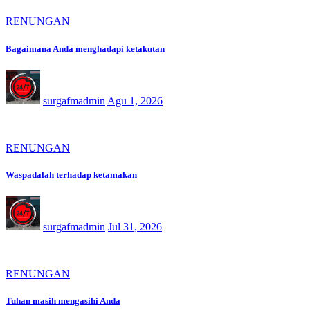
RENUNGAN
Bagaimana Anda menghadapi ketakutan
surgafmadmin
Agu 1, 2026
RENUNGAN
Waspadalah terhadap ketamakan
surgafmadmin
Jul 31, 2026
RENUNGAN
Tuhan masih mengasihi Anda