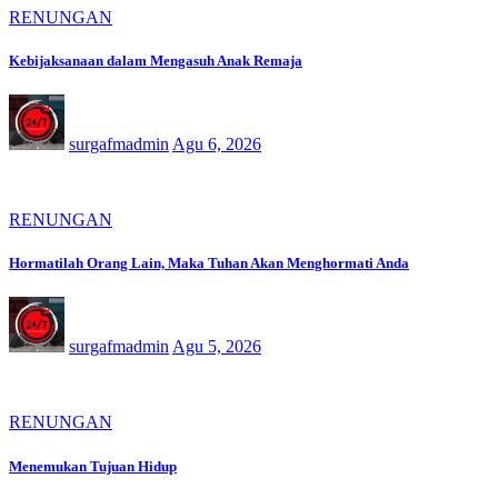
RENUNGAN
Kebijaksanaan dalam Mengasuh Anak Remaja
surgafmadmin
Agu 6, 2026
RENUNGAN
Hormatilah Orang Lain, Maka Tuhan Akan Menghormati Anda
surgafmadmin
Agu 5, 2026
RENUNGAN
Menemukan Tujuan Hidup