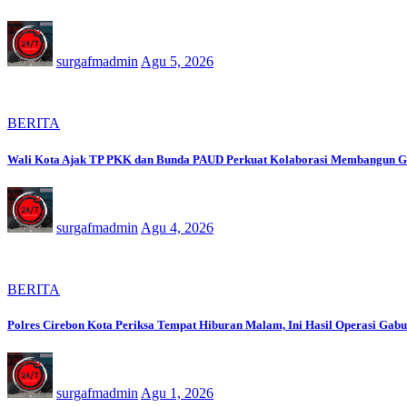
surgafmadmin
Agu 5, 2026
BERITA
Wali Kota Ajak TP PKK dan Bunda PAUD Perkuat Kolaborasi Membangun Ge
surgafmadmin
Agu 4, 2026
BERITA
Polres Cirebon Kota Periksa Tempat Hiburan Malam, Ini Hasil Operasi Gab
surgafmadmin
Agu 1, 2026