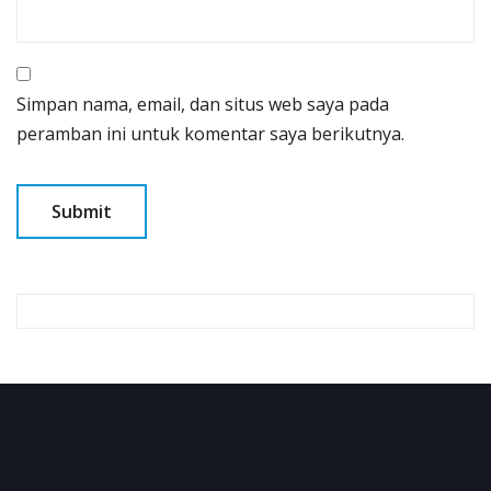
Simpan nama, email, dan situs web saya pada
peramban ini untuk komentar saya berikutnya.