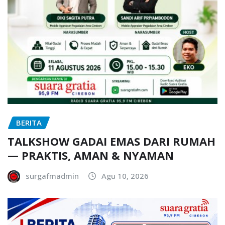
BERITA
TALKSHOW GADAI EMAS DARI RUMAH
— PRAKTIS, AMAN & NYAMAN
surgafmadmin
Agu 10, 2026