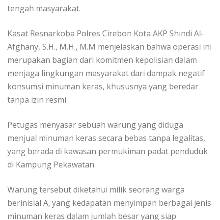
tengah masyarakat.
Kasat Resnarkoba Polres Cirebon Kota AKP Shindi Al-
Afghany, S.H., M.H., M.M menjelaskan bahwa operasi ini
merupakan bagian dari komitmen kepolisian dalam
menjaga lingkungan masyarakat dari dampak negatif
konsumsi minuman keras, khususnya yang beredar
tanpa izin resmi.
Petugas menyasar sebuah warung yang diduga
menjual minuman keras secara bebas tanpa legalitas,
yang berada di kawasan permukiman padat penduduk
di Kampung Pekawatan.
Warung tersebut diketahui milik seorang warga
berinisial A, yang kedapatan menyimpan berbagai jenis
minuman keras dalam jumlah besar yang siap