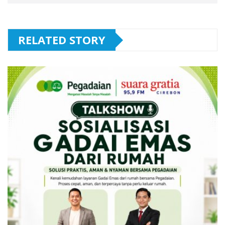
RELATED STORY