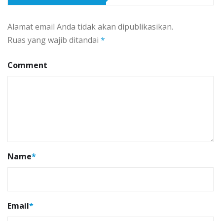
Alamat email Anda tidak akan dipublikasikan.
Ruas yang wajib ditandai
*
Comment
Name
*
Email
*