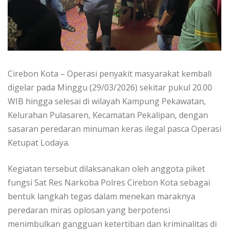
Cirebon Kota – Operasi penyakit masyarakat kembali
digelar pada Minggu (29/03/2026) sekitar pukul 20.00
WIB hingga selesai di wilayah Kampung Pekawatan,
Kelurahan Pulasaren, Kecamatan Pekalipan, dengan
sasaran peredaran minuman keras ilegal pasca Operasi
Ketupat Lodaya.
Kegiatan tersebut dilaksanakan oleh anggota piket
fungsi Sat Res Narkoba Polres Cirebon Kota sebagai
bentuk langkah tegas dalam menekan maraknya
peredaran miras oplosan yang berpotensi
menimbulkan gangguan ketertiban dan kriminalitas di