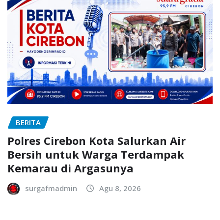
BERITA
Polres Cirebon Kota Salurkan Air
Bersih untuk Warga Terdampak
Kemarau di Argasunya
surgafmadmin
Agu 8, 2026