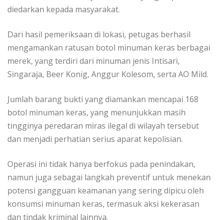
diedarkan kepada masyarakat.
Dari hasil pemeriksaan di lokasi, petugas berhasil
mengamankan ratusan botol minuman keras berbagai
merek, yang terdiri dari minuman jenis Intisari,
Singaraja, Beer Konig, Anggur Kolesom, serta AO Mild.
Jumlah barang bukti yang diamankan mencapai 168
botol minuman keras, yang menunjukkan masih
tingginya peredaran miras ilegal di wilayah tersebut
dan menjadi perhatian serius aparat kepolisian.
Operasi ini tidak hanya berfokus pada penindakan,
namun juga sebagai langkah preventif untuk menekan
potensi gangguan keamanan yang sering dipicu oleh
konsumsi minuman keras, termasuk aksi kekerasan
dan tindak kriminal lainnya.