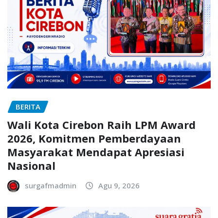
BERITA
Wali Kota Cirebon Raih LPM Award
2026, Komitmen Pemberdayaan
Masyarakat Mendapat Apresiasi
Nasional
surgafmadmin
Agu 9, 2026