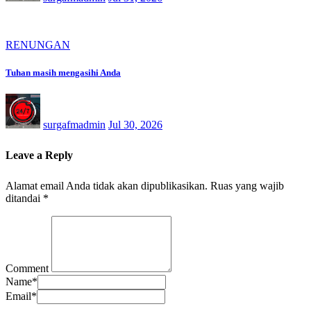
RENUNGAN
Tuhan masih mengasihi Anda
surgafmadmin
Jul 30, 2026
Leave a Reply
Alamat email Anda tidak akan dipublikasikan.
Ruas yang wajib
ditandai
*
Comment
Name
*
Email
*