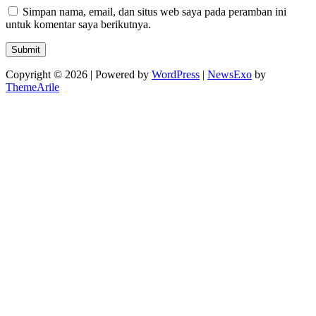
Simpan nama, email, dan situs web saya pada peramban ini
untuk komentar saya berikutnya.
Copyright © 2026 | Powered by
WordPress
|
NewsExo
by
ThemeArile