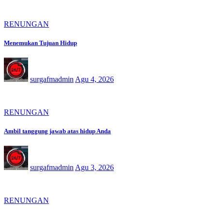
RENUNGAN
Menemukan Tujuan Hidup
surgafmadmin
Agu 4, 2026
RENUNGAN
Ambil tanggung jawab atas hidup Anda
surgafmadmin
Agu 3, 2026
RENUNGAN