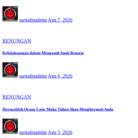
surgafmadmin
Agu 7, 2026
RENUNGAN
Kebijaksanaan dalam Mengasuh Anak Remaja
surgafmadmin
Agu 6, 2026
RENUNGAN
Hormatilah Orang Lain, Maka Tuhan Akan Menghormati Anda
surgafmadmin
Agu 5, 2026