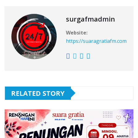
surgafmadmin
Website:
https://suaragratiafm.com
RELATED STORY