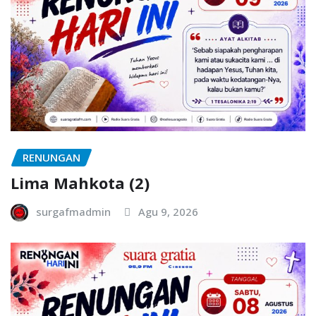
RENUNGAN
Lima Mahkota (2)
surgafmadmin
Agu 9, 2026