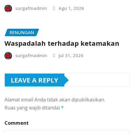
surgafmadmin
Agu 1, 2026
RENUNGAN
Waspadalah terhadap ketamakan
surgafmadmin
Jul 31, 2026
LEAVE A REPLY
Alamat email Anda tidak akan dipublikasikan.
Ruas yang wajib ditandai
*
Comment