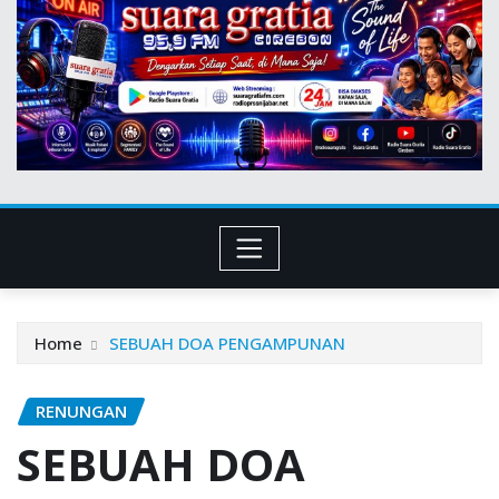
Home
SEBUAH DOA PENGAMPUNAN
RENUNGAN
SEBUAH DOA