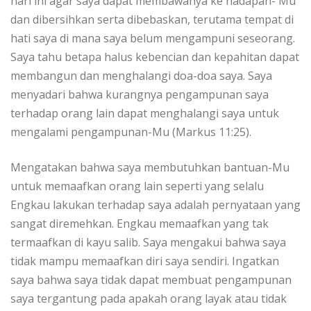
hari ini agar saya dapat membawanya ke hadapan- Mu
dan dibersihkan serta dibebaskan, terutama tempat di
hati saya di mana saya belum mengampuni seseorang.
Saya tahu betapa halus kebencian dan kepahitan dapat
membangun dan menghalangi doa-doa saya. Saya
menyadari bahwa kurangnya pengampunan saya
terhadap orang lain dapat menghalangi saya untuk
mengalami pengampunan-Mu (Markus 11:25).
Mengatakan bahwa saya membutuhkan bantuan-Mu
untuk memaafkan orang lain seperti yang selalu
Engkau lakukan terhadap saya adalah pernyataan yang
sangat diremehkan. Engkau memaafkan yang tak
termaafkan di kayu salib. Saya mengakui bahwa saya
tidak mampu memaafkan diri saya sendiri. Ingatkan
saya bahwa saya tidak dapat membuat pengampunan
saya tergantung pada apakah orang layak atau tidak