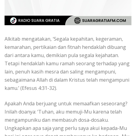
Alkitab mengatakan, ‘Segala kepahitan, kegeraman,
kemarahan, pertikaian dan fitnah hendaklah dibuang
dari antara kamu, demikian pula segala kejahatan.
Tetapi hendaklah kamu ramah seorang terhadap yang
lain, penuh kasih mesra dan saling mengampuni,
sebagaimana Allah di dalam Kristus telah mengampuni
kamu.’ (Efesus 4:31-32).
Apakah Anda berjuang untuk memaafkan seseorang?
Inilah doanya: ‘Tuhan, aku memuji-Mu karena telah
mengampuniku dan membasuh dosa-dosaku.
Ungkapkan apa saja yang perlu saya akui kepada-Mu