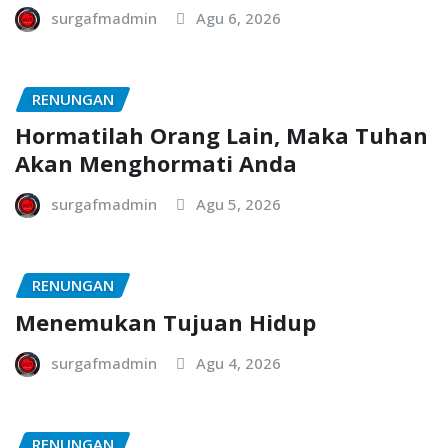
surgafmadmin
Agu 6, 2026
RENUNGAN
Hormatilah Orang Lain, Maka Tuhan
Akan Menghormati Anda
surgafmadmin
Agu 5, 2026
RENUNGAN
Menemukan Tujuan Hidup
surgafmadmin
Agu 4, 2026
RENUNGAN