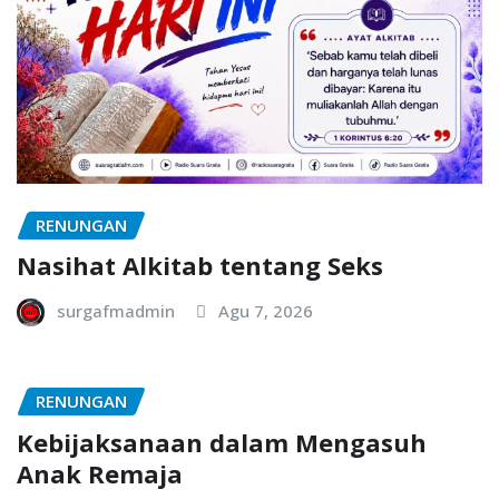
RENUNGAN
Nasihat Alkitab tentang Seks
surgafmadmin
Agu 7, 2026
RENUNGAN
Kebijaksanaan dalam Mengasuh
Anak Remaja