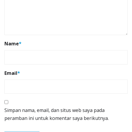
Name
*
Email
*
Simpan nama, email, dan situs web saya pada
peramban ini untuk komentar saya berikutnya.