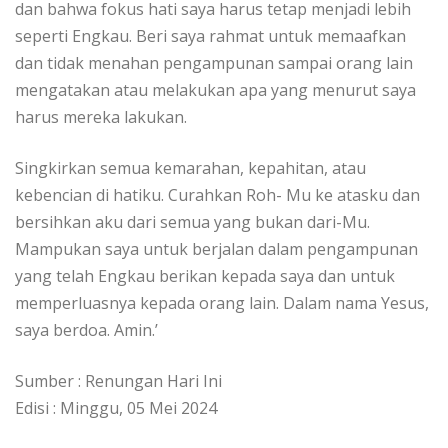
dan bahwa fokus hati saya harus tetap menjadi lebih
seperti Engkau. Beri saya rahmat untuk memaafkan
dan tidak menahan pengampunan sampai orang lain
mengatakan atau melakukan apa yang menurut saya
harus mereka lakukan.
Singkirkan semua kemarahan, kepahitan, atau
kebencian di hatiku. Curahkan Roh- Mu ke atasku dan
bersihkan aku dari semua yang bukan dari-Mu.
Mampukan saya untuk berjalan dalam pengampunan
yang telah Engkau berikan kepada saya dan untuk
memperluasnya kepada orang lain. Dalam nama Yesus,
saya berdoa. Amin.’
Sumber : Renungan Hari Ini
Edisi : Minggu, 05 Mei 2024