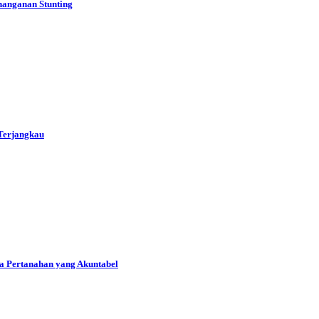
nanganan Stunting
Terjangkau
a Pertanahan yang Akuntabel