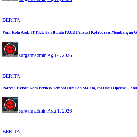
BERITA
Wali Kota Ajak TP PKK dan Bunda PAUD Perkuat Kolaborasi Membangun Ge
surgafmadmin
Agu 4, 2026
BERITA
Polres Cirebon Kota Periksa Tempat Hiburan Malam, Ini Hasil Operasi Gab
surgafmadmin
Agu 1, 2026
BERITA