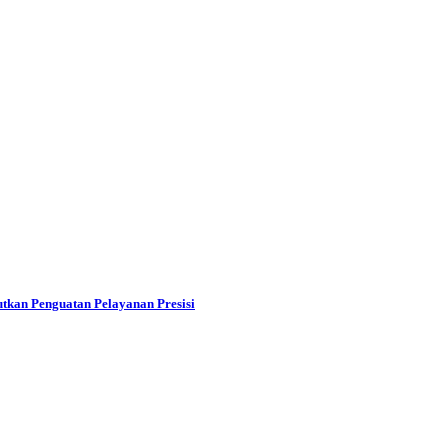
tkan Penguatan Pelayanan Presisi