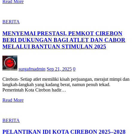
Read More
BERITA
MENYEMAI PRESTASI, PEMKOT CIREBON
BERI DUKUNGAN BAGI ATLET DAN CABOR
MELALUI BANTUAN STIMULAN 2025
surgafmadmin
Sep 21, 2025
0
Cirebon- Setiap atlet memiliki kisah perjuangan, merajut mimpi dan
langkah-langkah yang kadang berat, namun penuh tekad.
Pemerintah Kota Cirebon hadir…
Read More
BERITA
PELANTIKAN IDI KOTA CIREBON 2025–2028