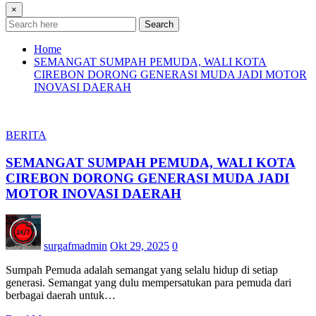
×
Search
Home
SEMANGAT SUMPAH PEMUDA, WALI KOTA
CIREBON DORONG GENERASI MUDA JADI MOTOR
INOVASI DAERAH
BERITA
SEMANGAT SUMPAH PEMUDA, WALI KOTA
CIREBON DORONG GENERASI MUDA JADI
MOTOR INOVASI DAERAH
surgafmadmin
Okt 29, 2025
0
Sumpah Pemuda adalah semangat yang selalu hidup di setiap
generasi. Semangat yang dulu mempersatukan para pemuda dari
berbagai daerah untuk…