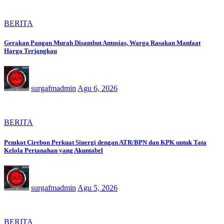
BERITA
Gerakan Pangan Murah Disambut Antusias, Warga Rasakan Manfaat
Harga Terjangkau
surgafmadmin
Agu 6, 2026
BERITA
Pemkot Cirebon Perkuat Sinergi dengan ATR/BPN dan KPK untuk Tata
Kelola Pertanahan yang Akuntabel
surgafmadmin
Agu 5, 2026
BERITA