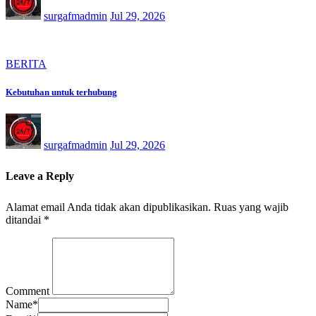
surgafmadmin
Jul 29, 2026
BERITA
Kebutuhan untuk terhubung
surgafmadmin
Jul 29, 2026
Leave a Reply
Alamat email Anda tidak akan dipublikasikan.
Ruas yang wajib
ditandai
*
Comment
Name
*