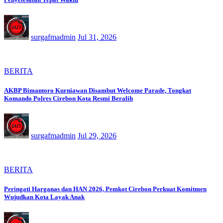
surgafmadmin
Jul 31, 2026
BERITA
AKBP Bimantoro Kurniawan Disambut Welcome Parade, Tongkat
Komando Polres Cirebon Kota Resmi Beralih
surgafmadmin
Jul 29, 2026
BERITA
Peringati Harganas dan HAN 2026, Pemkot Cirebon Perkuat Komitmen
Wujudkan Kota Layak Anak