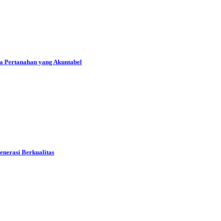
a Pertanahan yang Akuntabel
nerasi Berkualitas