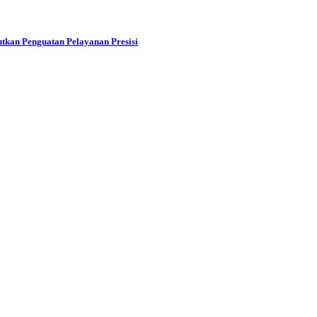
tkan Penguatan Pelayanan Presisi