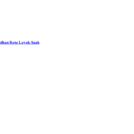
udkan Kota Layak Anak