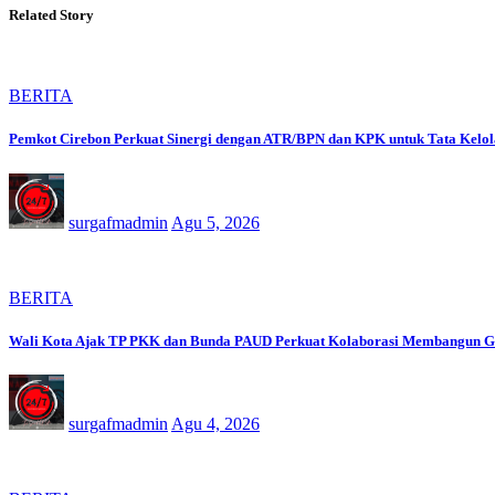
Related Story
BERITA
Pemkot Cirebon Perkuat Sinergi dengan ATR/BPN dan KPK untuk Tata Kelol
surgafmadmin
Agu 5, 2026
BERITA
Wali Kota Ajak TP PKK dan Bunda PAUD Perkuat Kolaborasi Membangun Ge
surgafmadmin
Agu 4, 2026