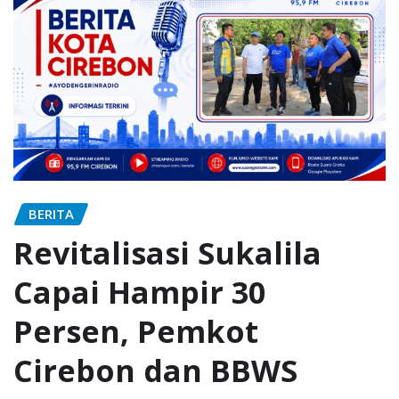
BERITA
Revitalisasi Sukalila
Capai Hampir 30
Persen, Pemkot
Cirebon dan BBWS