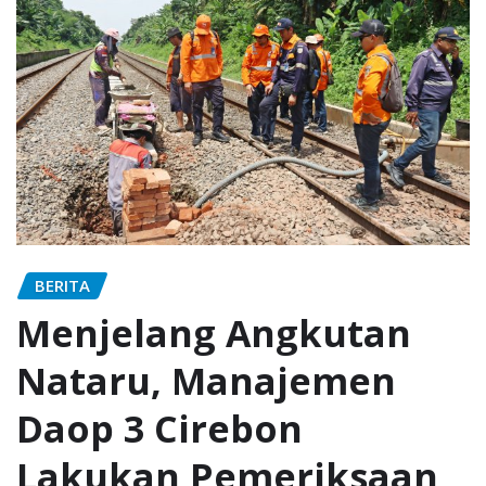
BERITA
Menjelang Angkutan
Nataru, Manajemen
Daop 3 Cirebon
Lakukan Pemeriksaan