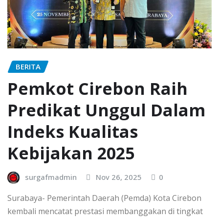
BERITA
Pemkot Cirebon Raih
Predikat Unggul Dalam
Indeks Kualitas
Kebijakan 2025
surgafmadmin
Nov 26, 2025
0
Surabaya- Pemerintah Daerah (Pemda) Kota Cirebon
kembali mencatat prestasi membanggakan di tingkat