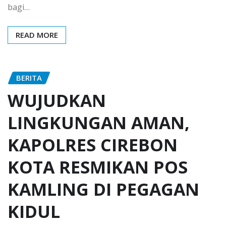
bagi…
READ MORE
BERITA
WUJUDKAN
LINGKUNGAN AMAN,
KAPOLRES CIREBON
KOTA RESMIKAN POS
KAMLING DI PEGAGAN
KIDUL