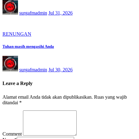
surgafmadmin
Jul 31, 2026
RENUNGAN
Tuhan masih mengasihi Anda
surgafmadmin
Jul 30, 2026
Leave a Reply
Alamat email Anda tidak akan dipublikasikan.
Ruas yang wajib
ditandai
*
Comment