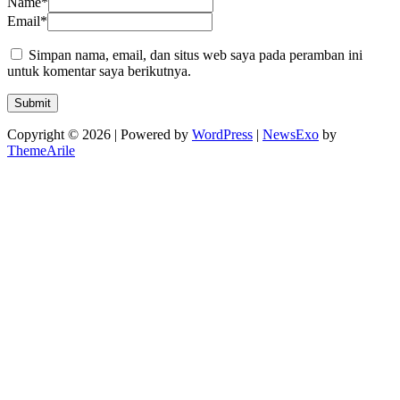
Name
*
Email
*
Simpan nama, email, dan situs web saya pada peramban ini
untuk komentar saya berikutnya.
Copyright © 2026 | Powered by
WordPress
|
NewsExo
by
ThemeArile