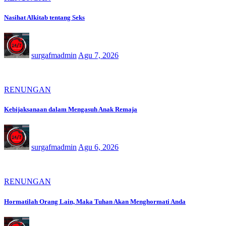
Nasihat Alkitab tentang Seks
surgafmadmin
Agu 7, 2026
RENUNGAN
Kebijaksanaan dalam Mengasuh Anak Remaja
surgafmadmin
Agu 6, 2026
RENUNGAN
Hormatilah Orang Lain, Maka Tuhan Akan Menghormati Anda