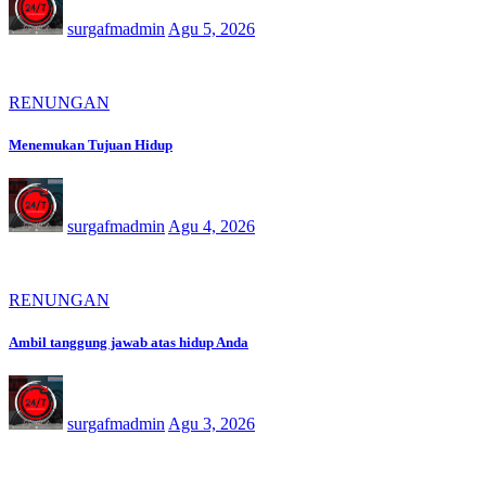
surgafmadmin
Agu 5, 2026
RENUNGAN
Menemukan Tujuan Hidup
surgafmadmin
Agu 4, 2026
RENUNGAN
Ambil tanggung jawab atas hidup Anda
surgafmadmin
Agu 3, 2026