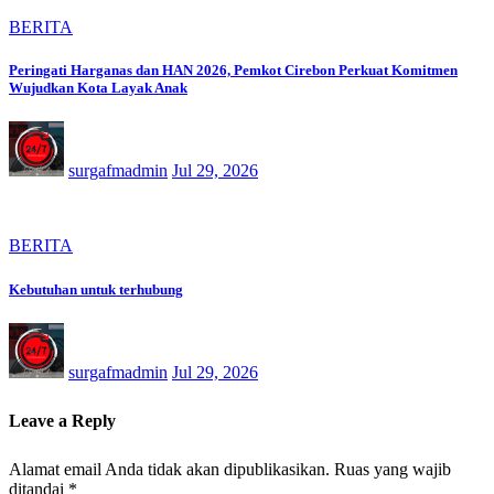
BERITA
Peringati Harganas dan HAN 2026, Pemkot Cirebon Perkuat Komitmen
Wujudkan Kota Layak Anak
surgafmadmin
Jul 29, 2026
BERITA
Kebutuhan untuk terhubung
surgafmadmin
Jul 29, 2026
Leave a Reply
Alamat email Anda tidak akan dipublikasikan.
Ruas yang wajib
ditandai
*