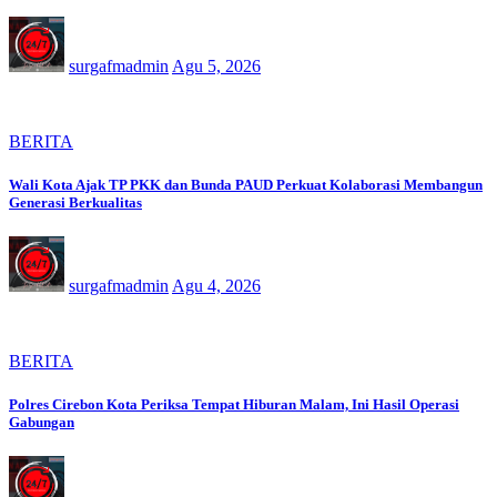
surgafmadmin
Agu 5, 2026
BERITA
Wali Kota Ajak TP PKK dan Bunda PAUD Perkuat Kolaborasi Membangun
Generasi Berkualitas
surgafmadmin
Agu 4, 2026
BERITA
Polres Cirebon Kota Periksa Tempat Hiburan Malam, Ini Hasil Operasi
Gabungan