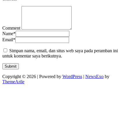
Comment
Name
*
Email
*
Simpan nama, email, dan situs web saya pada peramban ini
untuk komentar saya berikutnya.
Copyright © 2026 | Powered by
WordPress
|
NewsExo
by
ThemeArile