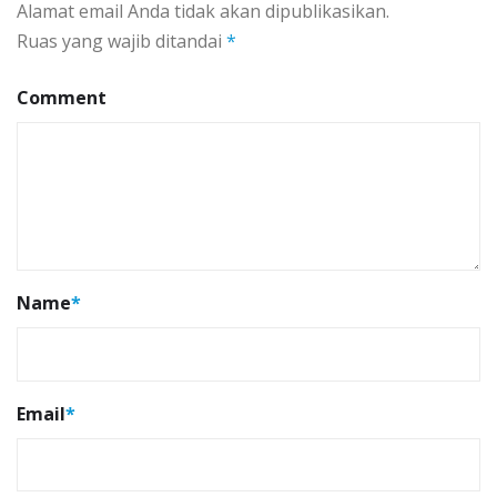
Alamat email Anda tidak akan dipublikasikan.
Ruas yang wajib ditandai
*
Comment
Name
*
Email
*