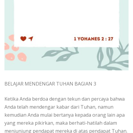
BELAJAR MENDENGAR TUHAN BAGIAN 3
Ketika Anda berdoa dengan tekun dan percaya bahwa
Anda telah mendengar kabar dari Tuhan, namun
kemudian Anda mulai bertanya kepada orang lain apa
yang mereka pikirkan, maka berhati-hatilah dalam
menjunjung pendapat mereka di atas pendapat Tuhan.