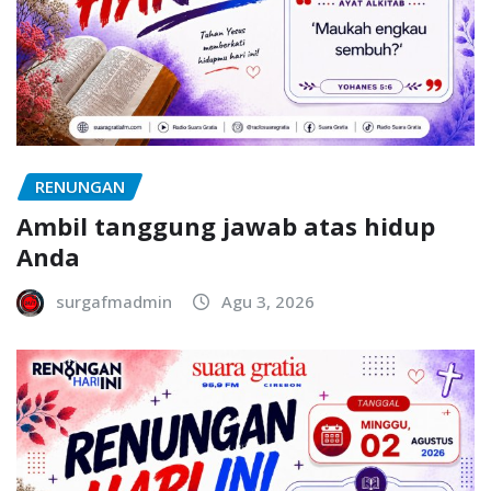
RENUNGAN
Ambil tanggung jawab atas hidup
Anda
surgafmadmin
Agu 3, 2026