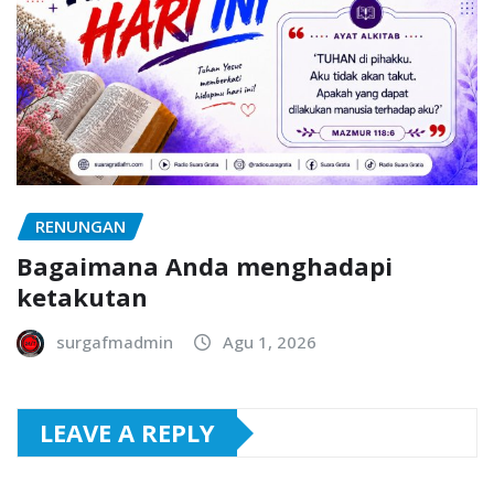
RENUNGAN
Bagaimana Anda menghadapi
ketakutan
surgafmadmin
Agu 1, 2026
LEAVE A REPLY