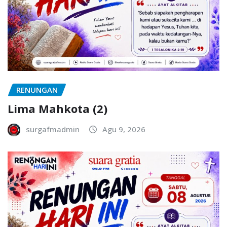
RENUNGAN
Lima Mahkota (2)
surgafmadmin
Agu 9, 2026