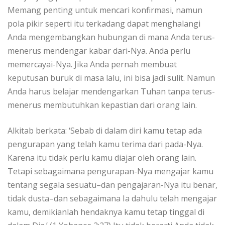
Memang penting untuk mencari konfirmasi, namun
pola pikir seperti itu terkadang dapat menghalangi
Anda mengembangkan hubungan di mana Anda terus-
menerus mendengar kabar dari-Nya. Anda perlu
memercayai-Nya. Jika Anda pernah membuat
keputusan buruk di masa lalu, ini bisa jadi sulit. Namun
Anda harus belajar mendengarkan Tuhan tanpa terus-
menerus membutuhkan kepastian dari orang lain.
Alkitab berkata: ‘Sebab di dalam diri kamu tetap ada
pengurapan yang telah kamu terima dari pada-Nya.
Karena itu tidak perlu kamu diajar oleh orang lain.
Tetapi sebagaimana pengurapan-Nya mengajar kamu
tentang segala sesuatu–dan pengajaran-Nya itu benar,
tidak dusta–dan sebagaimana Ia dahulu telah mengajar
kamu, demikianlah hendaknya kamu tetap tinggal di