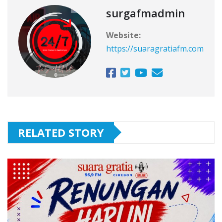
surgafmadmin
Website:
https://suaragratiafm.com
RELATED STORY