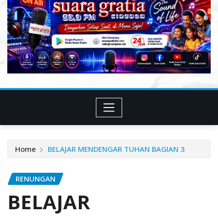
Home
BELAJAR MENDENGAR TUHAN BAGIAN 3
RENUNGAN
BELAJAR