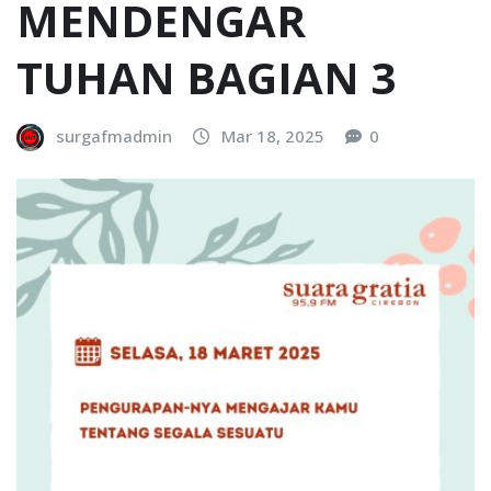
MENDENGAR
TUHAN BAGIAN 3
surgafmadmin
Mar 18, 2025
0