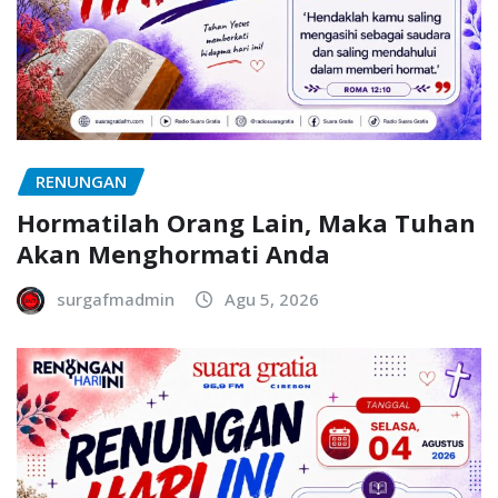
RENUNGAN
Hormatilah Orang Lain, Maka Tuhan
Akan Menghormati Anda
surgafmadmin
Agu 5, 2026