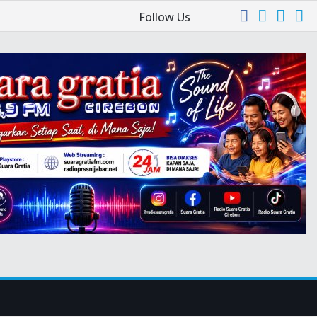
Follow Us