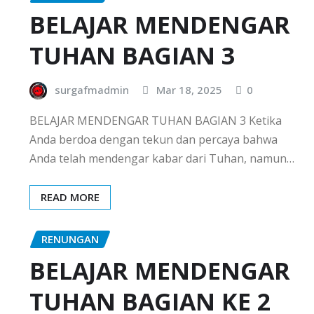
BELAJAR MENDENGAR
TUHAN BAGIAN 3
surgafmadmin
Mar 18, 2025
0
BELAJAR MENDENGAR TUHAN BAGIAN 3 Ketika
Anda berdoa dengan tekun dan percaya bahwa
Anda telah mendengar kabar dari Tuhan, namun…
READ MORE
RENUNGAN
BELAJAR MENDENGAR
TUHAN BAGIAN KE 2