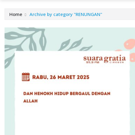
Home
Archive by category "RENUNGAN"