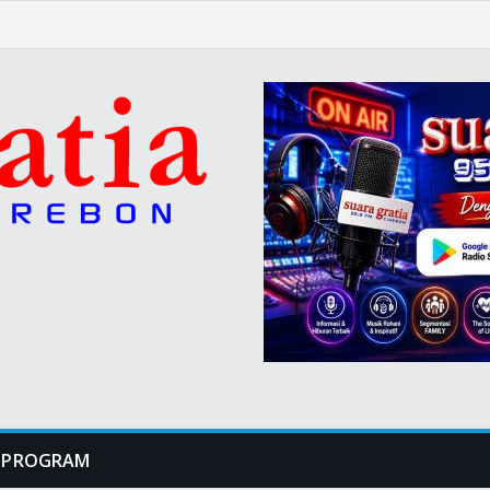
PROGRAM