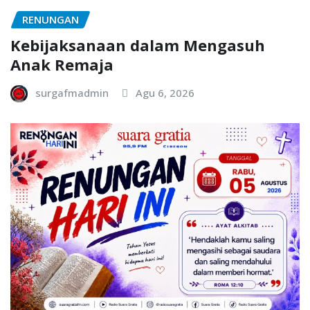
RENUNGAN
Kebijaksanaan dalam Mengasuh
Anak Remaja
surgafmadmin
Agu 6, 2026