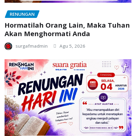
RENUNGAN
Hormatilah Orang Lain, Maka Tuhan
Akan Menghormati Anda
surgafmadmin
Agu 5, 2026