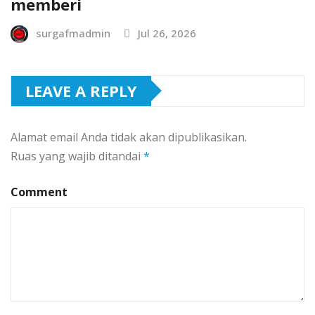
memberi
surgafmadmin
Jul 26, 2026
LEAVE A REPLY
Alamat email Anda tidak akan dipublikasikan.
Ruas yang wajib ditandai
*
Comment