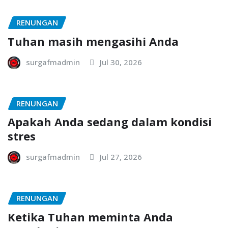
RENUNGAN
Tuhan masih mengasihi Anda
surgafmadmin
Jul 30, 2026
RENUNGAN
Apakah Anda sedang dalam kondisi
stres
surgafmadmin
Jul 27, 2026
RENUNGAN
Ketika Tuhan meminta Anda