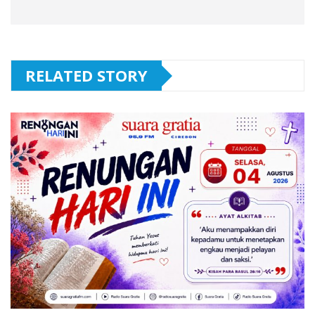
RELATED STORY