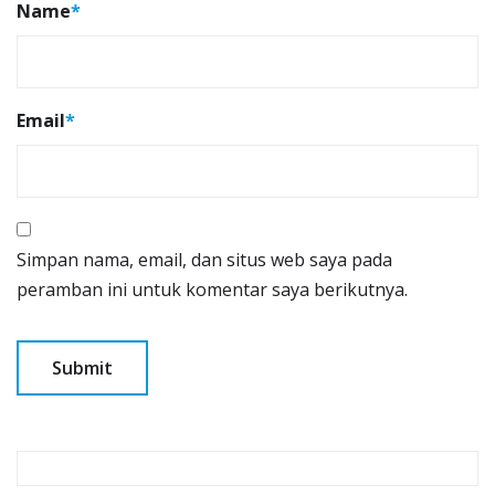
Name
*
Email
*
Simpan nama, email, dan situs web saya pada
peramban ini untuk komentar saya berikutnya.