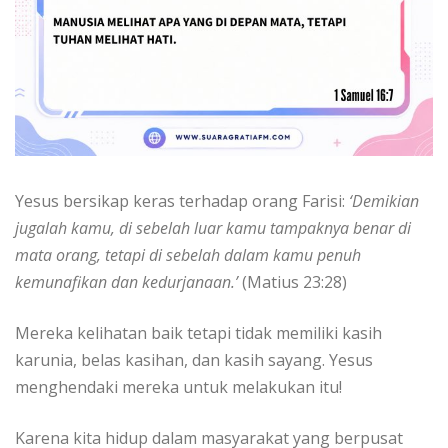
Yesus bersikap keras terhadap orang Farisi:
‘Demikian
jugalah kamu, di sebelah luar kamu tampaknya benar di
mata orang, tetapi di sebelah dalam kamu penuh
kemunafikan dan kedurjanaan.’
(Matius 23:28)
Mereka kelihatan baik tetapi tidak memiliki kasih
karunia, belas kasihan, dan kasih sayang. Yesus
menghendaki mereka untuk melakukan itu!
Karena kita hidup dalam masyarakat yang berpusat