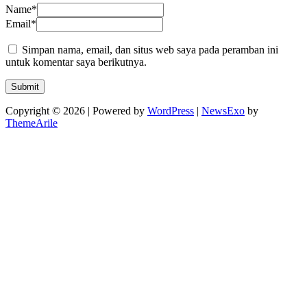
Name
*
Email
*
Simpan nama, email, dan situs web saya pada peramban ini
untuk komentar saya berikutnya.
Copyright © 2026 | Powered by
WordPress
|
NewsExo
by
ThemeArile