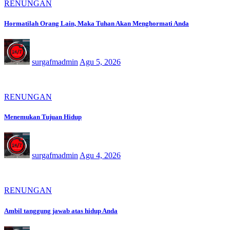
RENUNGAN
Hormatilah Orang Lain, Maka Tuhan Akan Menghormati Anda
surgafmadmin
Agu 5, 2026
RENUNGAN
Menemukan Tujuan Hidup
surgafmadmin
Agu 4, 2026
RENUNGAN
Ambil tanggung jawab atas hidup Anda