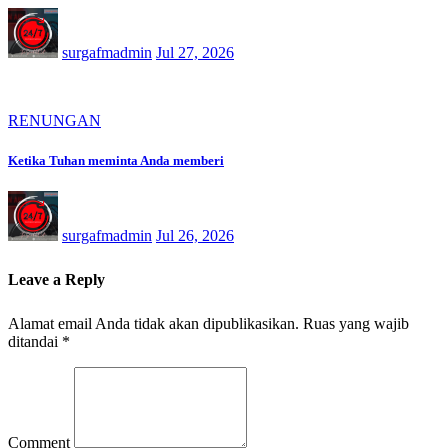
surgafmadmin
Jul 27, 2026
RENUNGAN
Ketika Tuhan meminta Anda memberi
surgafmadmin
Jul 26, 2026
Leave a Reply
Alamat email Anda tidak akan dipublikasikan.
Ruas yang wajib
ditandai
*
Comment