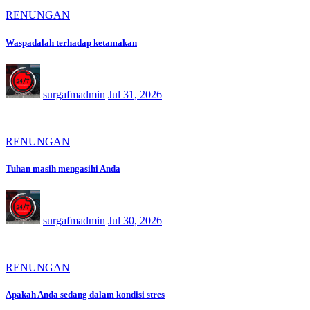
RENUNGAN
Waspadalah terhadap ketamakan
surgafmadmin
Jul 31, 2026
RENUNGAN
Tuhan masih mengasihi Anda
surgafmadmin
Jul 30, 2026
RENUNGAN
Apakah Anda sedang dalam kondisi stres