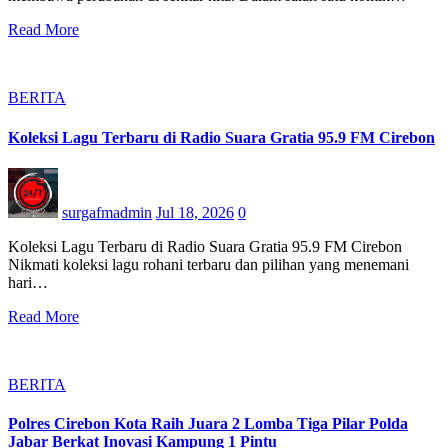
Read More
BERITA
Koleksi Lagu Terbaru di Radio Suara Gratia 95.9 FM Cirebon
surgafmadmin
Jul 18, 2026
0
Koleksi Lagu Terbaru di Radio Suara Gratia 95.9 FM Cirebon
Nikmati koleksi lagu rohani terbaru dan pilihan yang menemani
hari…
Read More
BERITA
Polres Cirebon Kota Raih Juara 2 Lomba Tiga Pilar Polda
Jabar Berkat Inovasi Kampung 1 Pintu