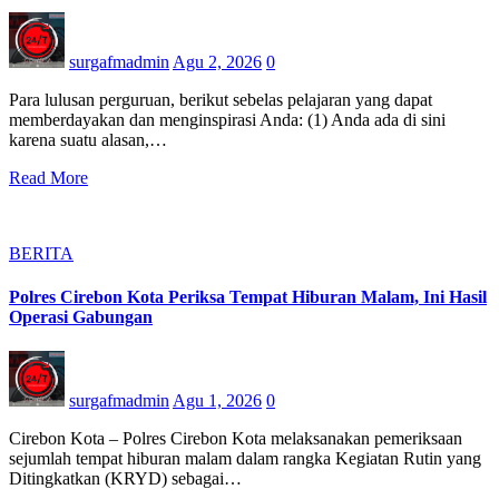
surgafmadmin
Agu 2, 2026
0
Para lulusan perguruan, berikut sebelas pelajaran yang dapat
memberdayakan dan menginspirasi Anda: (1) Anda ada di sini
karena suatu alasan,…
Read More
BERITA
Polres Cirebon Kota Periksa Tempat Hiburan Malam, Ini Hasil
Operasi Gabungan
surgafmadmin
Agu 1, 2026
0
Cirebon Kota – Polres Cirebon Kota melaksanakan pemeriksaan
sejumlah tempat hiburan malam dalam rangka Kegiatan Rutin yang
Ditingkatkan (KRYD) sebagai…