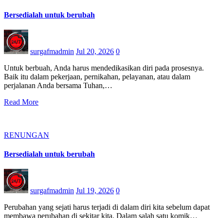
Bersedialah untuk berubah
surgafmadmin
Jul 20, 2026
0
Untuk berbuah, Anda harus mendedikasikan diri pada prosesnya.
Baik itu dalam pekerjaan, pernikahan, pelayanan, atau dalam
perjalanan Anda bersama Tuhan,…
Read More
RENUNGAN
Bersedialah untuk berubah
surgafmadmin
Jul 19, 2026
0
Perubahan yang sejati harus terjadi di dalam diri kita sebelum dapat
membawa perubahan di sekitar kita. Dalam salah satu komik…