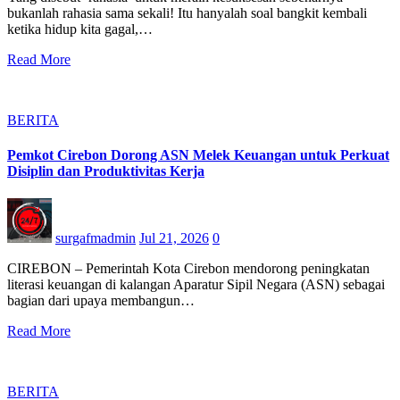
bukanlah rahasia sama sekali! Itu hanyalah soal bangkit kembali
ketika hidup kita gagal,…
Read More
BERITA
Pemkot Cirebon Dorong ASN Melek Keuangan untuk Perkuat
Disiplin dan Produktivitas Kerja
surgafmadmin
Jul 21, 2026
0
CIREBON – Pemerintah Kota Cirebon mendorong peningkatan
literasi keuangan di kalangan Aparatur Sipil Negara (ASN) sebagai
bagian dari upaya membangun…
Read More
BERITA