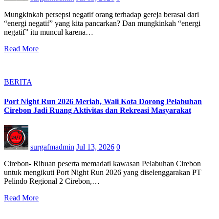
Mungkinkah persepsi negatif orang terhadap gereja berasal dari
“energi negatif” yang kita pancarkan? Dan mungkinkah “energi
negatif” itu muncul karena…
Read More
BERITA
Port Night Run 2026 Meriah, Wali Kota Dorong Pelabuhan
Cirebon Jadi Ruang Aktivitas dan Rekreasi Masyarakat
surgafmadmin
Jul 13, 2026
0
Cirebon- Ribuan peserta memadati kawasan Pelabuhan Cirebon
untuk mengikuti Port Night Run 2026 yang diselenggarakan PT
Pelindo Regional 2 Cirebon,…
Read More