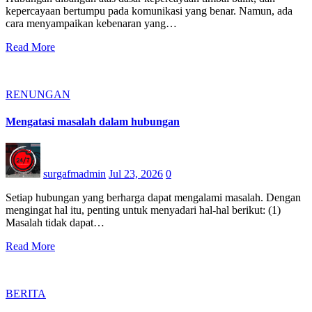
kepercayaan bertumpu pada komunikasi yang benar. Namun, ada
cara menyampaikan kebenaran yang…
Read More
RENUNGAN
Mengatasi masalah dalam hubungan
surgafmadmin
Jul 23, 2026
0
Setiap hubungan yang berharga dapat mengalami masalah. Dengan
mengingat hal itu, penting untuk menyadari hal-hal berikut: (1)
Masalah tidak dapat…
Read More
BERITA