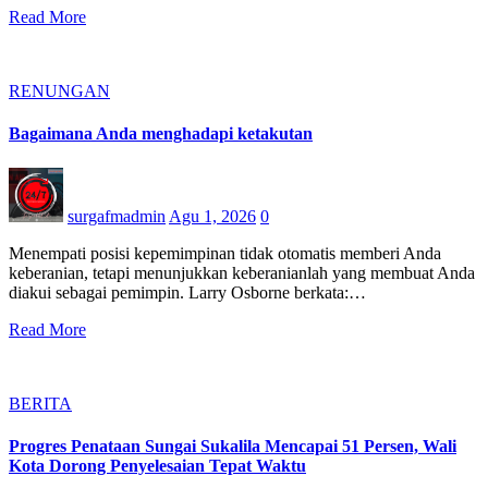
Read More
RENUNGAN
Bagaimana Anda menghadapi ketakutan
surgafmadmin
Agu 1, 2026
0
Menempati posisi kepemimpinan tidak otomatis memberi Anda
keberanian, tetapi menunjukkan keberanianlah yang membuat Anda
diakui sebagai pemimpin. Larry Osborne berkata:…
Read More
BERITA
Progres Penataan Sungai Sukalila Mencapai 51 Persen, Wali
Kota Dorong Penyelesaian Tepat Waktu