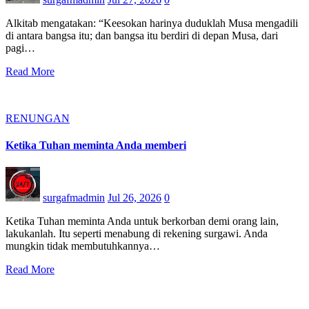
Alkitab mengatakan: “Keesokan harinya duduklah Musa mengadili
di antara bangsa itu; dan bangsa itu berdiri di depan Musa, dari
pagi…
Read More
RENUNGAN
Ketika Tuhan meminta Anda memberi
surgafmadmin
Jul 26, 2026
0
Ketika Tuhan meminta Anda untuk berkorban demi orang lain,
lakukanlah. Itu seperti menabung di rekening surgawi. Anda
mungkin tidak membutuhkannya…
Read More