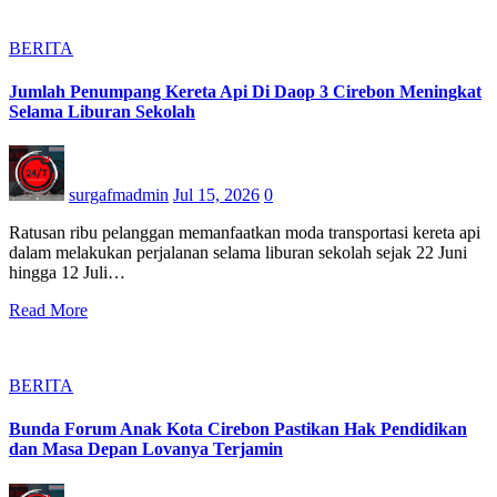
BERITA
Jumlah Penumpang Kereta Api Di Daop 3 Cirebon Meningkat
Selama Liburan Sekolah
surgafmadmin
Jul 15, 2026
0
Ratusan ribu pelanggan memanfaatkan moda transportasi kereta api
dalam melakukan perjalanan selama liburan sekolah sejak 22 Juni
hingga 12 Juli…
Read More
BERITA
Bunda Forum Anak Kota Cirebon Pastikan Hak Pendidikan
dan Masa Depan Lovanya Terjamin