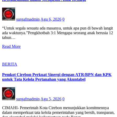
surgafmadmin
Agu 6, 2026
0
“Untuk segala sesuatu ada masanya, untuk apa pun di bawah langit
ada waktunya.”Pengkhotbah 3:1 Mengapa seorang anak berusia 12
tahun…
Read More
BERITA
Pemkot Cirebon Perkuat Sinergi dengan ATR/BPN dan KPK
untuk Tata Kelola Pertanahan yang Akuntabel
surgafmadmin
Agu 5, 2026
0
CIMAHI- Pemerintah Kota Cirebon menunjukkan komitmennya
dalam memperkuat tata kelola pemerintahan yang bersih, transparan,